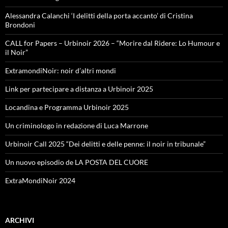
Alessandra Calanchi ‘I delitti della porta accanto’ di Cristina
Brondoni
CALL for Papers – Urbinoir 2026 – “Morire dal Ridere: Lo Humour e
il Noir”
ExtramondiNoir: noir d’altri mondi
Link per partecipare a distanza a Urbinoir 2025
Locandina e Programma Urbinoir 2025
Un criminologo in redazione di Luca Marrone
Urbinoir Call 2025 “Dei delitti e delle penne: il noir in tribunale”
Un nuovo episodio de LA POSTA DEL CUORE
ExtraMondiNoir 2024
ARCHIVI