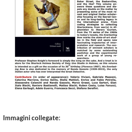
Immagini collegate: