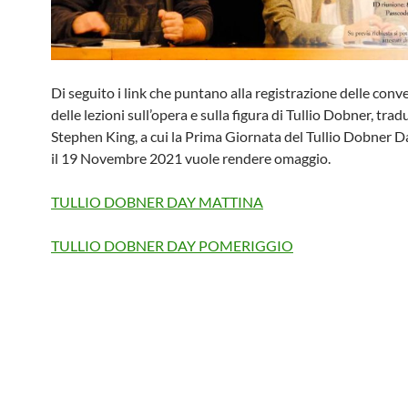
Di seguito i link che puntano alla registrazione delle conv
delle lezioni sull’opera e sulla figura di Tullio Dobner, trad
Stephen King, a cui la Prima Giornata del Tullio Dobner D
il 19 Novembre 2021 vuole rendere omaggio.
TULLIO DOBNER DAY MATTINA
TULLIO DOBNER DAY POMERIGGIO