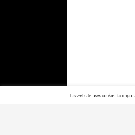
This website uses cookies to improv