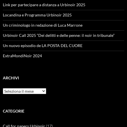
Link per partecipare a distanza a Urbinoir 2025
Locandina e Programma Urbinoir 2025
Un criminologo in redazione di Luca Marrone
Urbinoir Call 2025 “Dei delitti e delle penne: il noir in tribunale”
Un nuovo episodio de LA POSTA DEL CUORE
ExtraMondiNoir 2024
ARCHIVI
Archivi
CATEGORIE
Call for papers Urbinoir
(17)