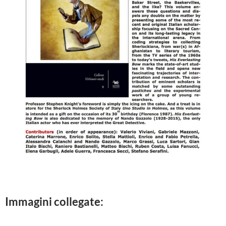
Immagini collegate: