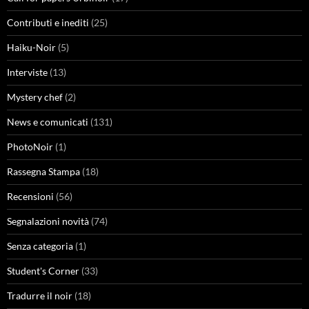
Contributi e inediti
(25)
Haiku-Noir
(5)
Interviste
(13)
Mystery chef
(2)
News e comunicati
(131)
PhotoNoir
(1)
Rassegna Stampa
(18)
Recensioni
(56)
Segnalazioni novità
(74)
Senza categoria
(1)
Student's Corner
(33)
Tradurre il noir
(18)