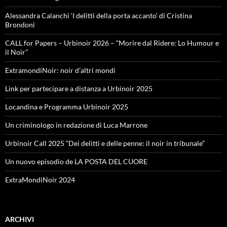
Alessandra Calanchi ‘I delitti della porta accanto’ di Cristina
Brondoni
CALL for Papers – Urbinoir 2026 – “Morire dal Ridere: Lo Humour e
il Noir”
ExtramondiNoir: noir d’altri mondi
Link per partecipare a distanza a Urbinoir 2025
Locandina e Programma Urbinoir 2025
Un criminologo in redazione di Luca Marrone
Urbinoir Call 2025 “Dei delitti e delle penne: il noir in tribunale”
Un nuovo episodio de LA POSTA DEL CUORE
ExtraMondiNoir 2024
ARCHIVI