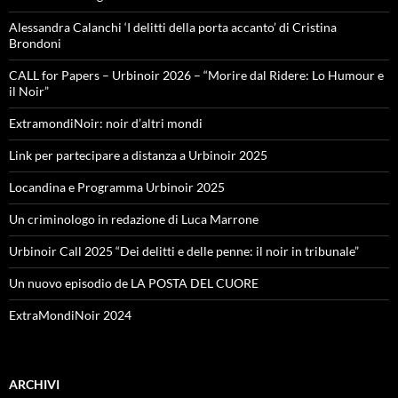
Alessandra Calanchi ‘I delitti della porta accanto’ di Cristina
Brondoni
CALL for Papers – Urbinoir 2026 – “Morire dal Ridere: Lo Humour e
il Noir”
ExtramondiNoir: noir d’altri mondi
Link per partecipare a distanza a Urbinoir 2025
Locandina e Programma Urbinoir 2025
Un criminologo in redazione di Luca Marrone
Urbinoir Call 2025 “Dei delitti e delle penne: il noir in tribunale”
Un nuovo episodio de LA POSTA DEL CUORE
ExtraMondiNoir 2024
ARCHIVI