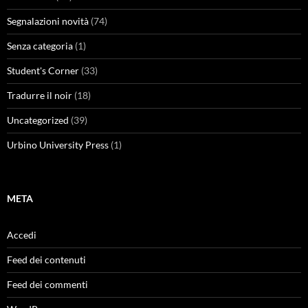
Segnalazioni novità
(74)
Senza categoria
(1)
Student's Corner
(33)
Tradurre il noir
(18)
Uncategorized
(39)
Urbino University Press
(1)
META
Accedi
Feed dei contenuti
Feed dei commenti