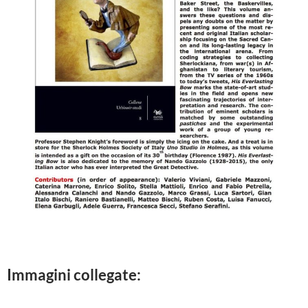
Immagini collegate: