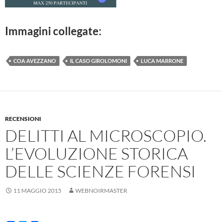
Immagini collegate:
COA AVEZZANO
IL CASO GIROLOMONI
LUCA MARRONE
RECENSIONI
DELITTI AL MICROSCOPIO.
L’EVOLUZIONE STORICA
DELLE SCIENZE FORENSI
11 MAGGIO 2015
WEBNOIRMASTER