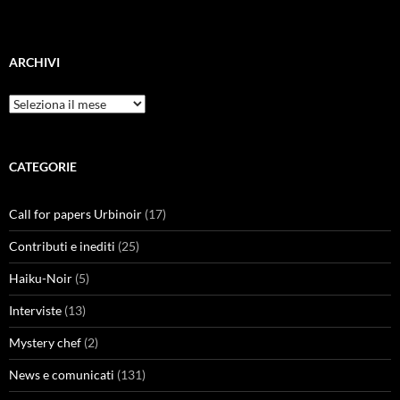
ARCHIVI
Archivi
CATEGORIE
Call for papers Urbinoir
(17)
Contributi e inediti
(25)
Haiku-Noir
(5)
Interviste
(13)
Mystery chef
(2)
News e comunicati
(131)