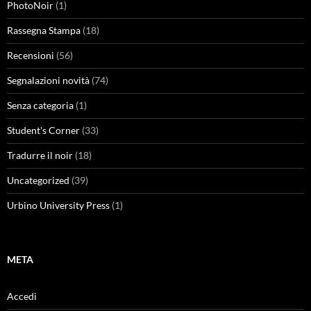
PhotoNoir
(1)
Rassegna Stampa
(18)
Recensioni
(56)
Segnalazioni novità
(74)
Senza categoria
(1)
Student's Corner
(33)
Tradurre il noir
(18)
Uncategorized
(39)
Urbino University Press
(1)
META
Accedi