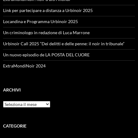
Link per partecipare a distanza a Urbinoir 2025
Locandina e Programma Urbinoir 2025
Un criminologo in redazione di Luca Marrone
Urbinoir Call 2025 “Dei delitti e delle penne: il noir in tribunale”
Un nuovo episodio de LA POSTA DEL CUORE
ExtraMondiNoir 2024
ARCHIVI
Archivi
CATEGORIE