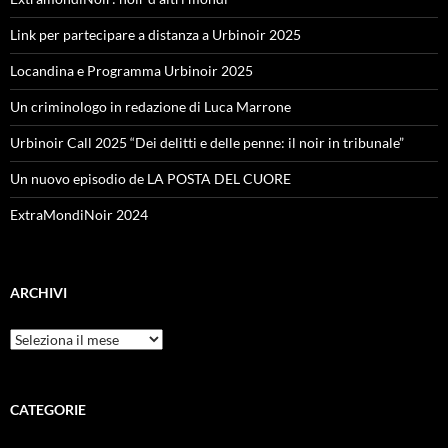
Link per partecipare a distanza a Urbinoir 2025
Locandina e Programma Urbinoir 2025
Un criminologo in redazione di Luca Marrone
Urbinoir Call 2025 “Dei delitti e delle penne: il noir in tribunale”
Un nuovo episodio de LA POSTA DEL CUORE
ExtraMondiNoir 2024
ARCHIVI
Archivi
CATEGORIE