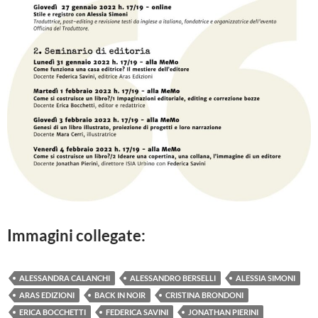
Immagini collegate:
ALESSANDRA CALANCHI
ALESSANDRO BERSELLI
ALESSIA SIMONI
ARAS EDIZIONI
BACK IN NOIR
CRISTINA BRONDONI
ERICA BOCCHETTI
FEDERICA SAVINI
JONATHAN PIERINI