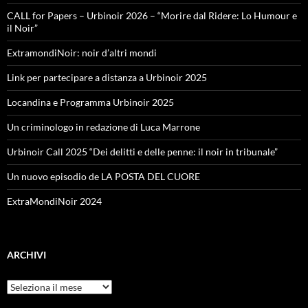
CALL for Papers – Urbinoir 2026 – “Morire dal Ridere: Lo Humour e
il Noir”
ExtramondiNoir: noir d’altri mondi
Link per partecipare a distanza a Urbinoir 2025
Locandina e Programma Urbinoir 2025
Un criminologo in redazione di Luca Marrone
Urbinoir Call 2025 “Dei delitti e delle penne: il noir in tribunale”
Un nuovo episodio de LA POSTA DEL CUORE
ExtraMondiNoir 2024
ARCHIVI
Archivi