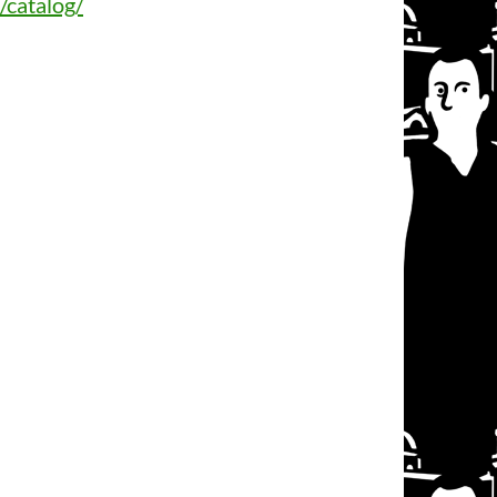
/catalog/