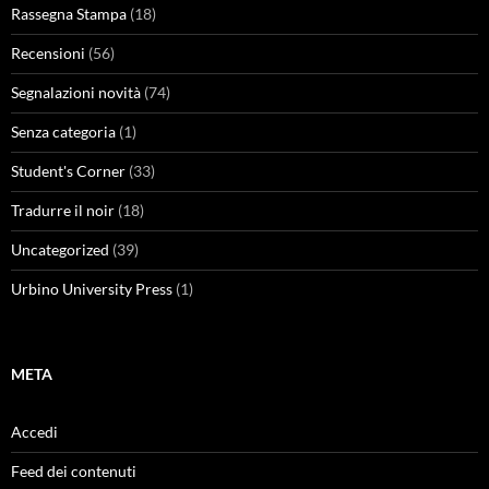
Rassegna Stampa
(18)
Recensioni
(56)
Segnalazioni novità
(74)
Senza categoria
(1)
Student's Corner
(33)
Tradurre il noir
(18)
Uncategorized
(39)
Urbino University Press
(1)
META
Accedi
Feed dei contenuti