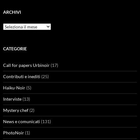
ARCHIVI
Archivi
CATEGORIE
Call for papers Urbinoir
(17)
Contributi e inediti
(25)
Haiku-Noir
(5)
Interviste
(13)
Mystery chef
(2)
News e comunicati
(131)
PhotoNoir
(1)