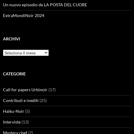
Un nuovo episodio de LA POSTA DEL CUORE
ExtraMondiNoir 2024
ARCHIVI
Archivi
CATEGORIE
Call for papers Urbinoir
(17)
Contributi e inediti
(25)
Haiku-Noir
(5)
Interviste
(13)
Mystery chef
(2)