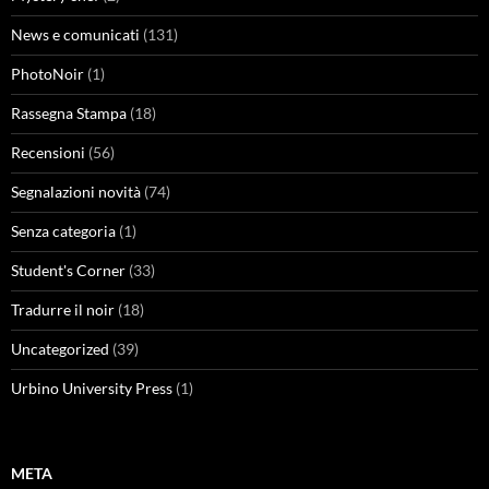
News e comunicati
(131)
PhotoNoir
(1)
Rassegna Stampa
(18)
Recensioni
(56)
Segnalazioni novità
(74)
Senza categoria
(1)
Student's Corner
(33)
Tradurre il noir
(18)
Uncategorized
(39)
Urbino University Press
(1)
META