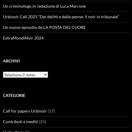
Un criminologo in redazione di Luca Marrone
Urbinoir Call 2025 “Dei delitti e delle penne: il noir in tribunale”
Un nuovo episodio de LA POSTA DEL CUORE
ExtraMondiNoir 2024
ARCHIVI
Archivi
CATEGORIE
Call for papers Urbinoir
(17)
Contributi e inediti
(25)