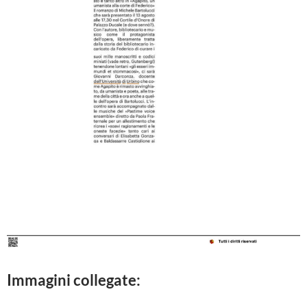
Immagini collegate: