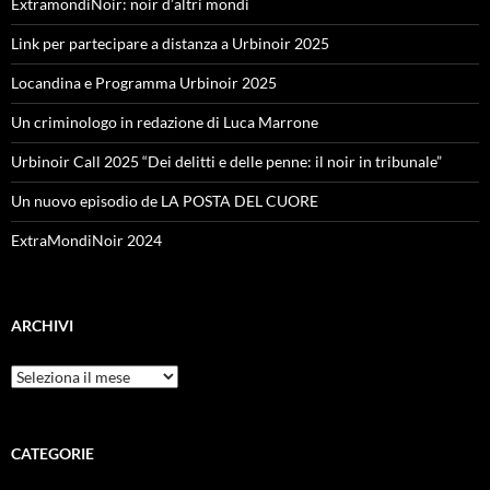
ExtramondiNoir: noir d’altri mondi
Link per partecipare a distanza a Urbinoir 2025
Locandina e Programma Urbinoir 2025
Un criminologo in redazione di Luca Marrone
Urbinoir Call 2025 “Dei delitti e delle penne: il noir in tribunale”
Un nuovo episodio de LA POSTA DEL CUORE
ExtraMondiNoir 2024
ARCHIVI
Archivi
CATEGORIE