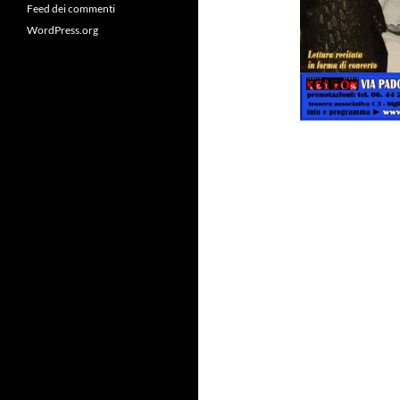
Feed dei commenti
WordPress.org