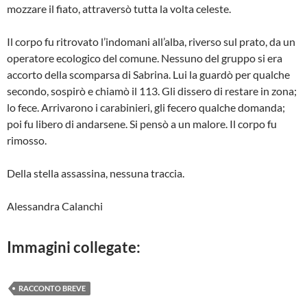
mozzare il fiato, attraversò tutta la volta celeste.
Il corpo fu ritrovato l’indomani all’alba, riverso sul prato, da un
operatore ecologico del comune. Nessuno del gruppo si era
accorto della scomparsa di Sabrina. Lui la guardò per qualche
secondo, sospirò e chiamò il 113. Gli dissero di restare in zona;
lo fece. Arrivarono i carabinieri, gli fecero qualche domanda;
poi fu libero di andarsene. Si pensò a un malore. Il corpo fu
rimosso.
Della stella assassina, nessuna traccia.
Alessandra Calanchi
Immagini collegate:
RACCONTO BREVE