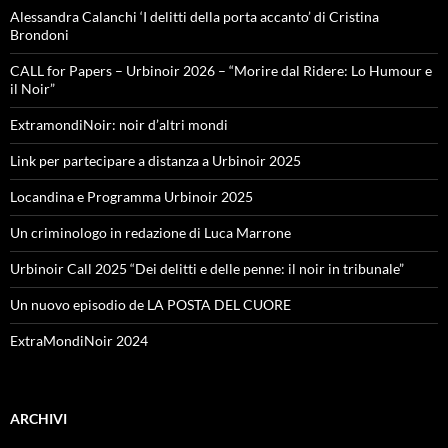
Alessandra Calanchi ‘I delitti della porta accanto’ di Cristina
Brondoni
CALL for Papers – Urbinoir 2026 – “Morire dal Ridere: Lo Humour e
il Noir”
ExtramondiNoir: noir d’altri mondi
Link per partecipare a distanza a Urbinoir 2025
Locandina e Programma Urbinoir 2025
Un criminologo in redazione di Luca Marrone
Urbinoir Call 2025 “Dei delitti e delle penne: il noir in tribunale”
Un nuovo episodio de LA POSTA DEL CUORE
ExtraMondiNoir 2024
ARCHIVI