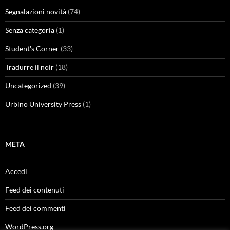
Segnalazioni novità
(74)
Senza categoria
(1)
Student's Corner
(33)
Tradurre il noir
(18)
Uncategorized
(39)
Urbino University Press
(1)
META
Accedi
Feed dei contenuti
Feed dei commenti
WordPress.org