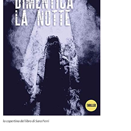
la copertina del libro di Sara Ferri