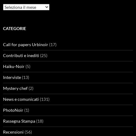
Archivi
CATEGORIE
Call for papers Urbinoir
(17)
Contributi e inediti
(25)
Haiku-Noir
(5)
Interviste
(13)
Mystery chef
(2)
News e comunicati
(131)
PhotoNoir
(1)
Rassegna Stampa
(18)
Recensioni
(56)