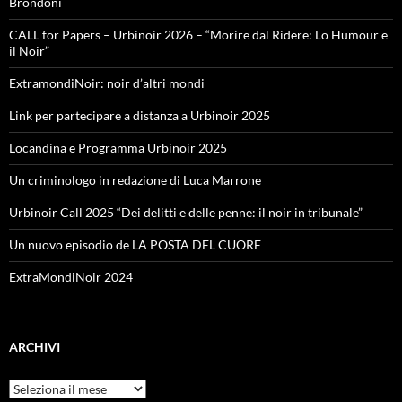
Brondoni
CALL for Papers – Urbinoir 2026 – “Morire dal Ridere: Lo Humour e
il Noir”
ExtramondiNoir: noir d’altri mondi
Link per partecipare a distanza a Urbinoir 2025
Locandina e Programma Urbinoir 2025
Un criminologo in redazione di Luca Marrone
Urbinoir Call 2025 “Dei delitti e delle penne: il noir in tribunale”
Un nuovo episodio de LA POSTA DEL CUORE
ExtraMondiNoir 2024
ARCHIVI
Archivi