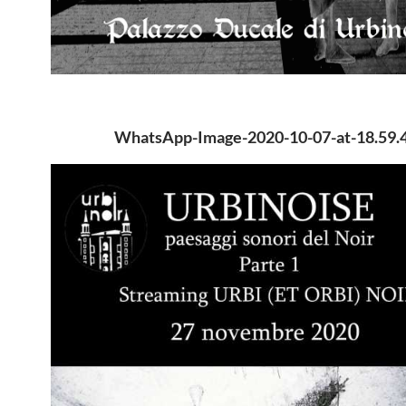
WhatsApp-Image-2020-10-07-at-18.59.